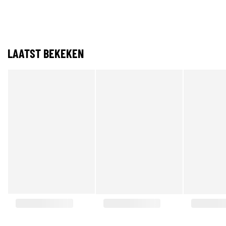
LAATST BEKEKEN