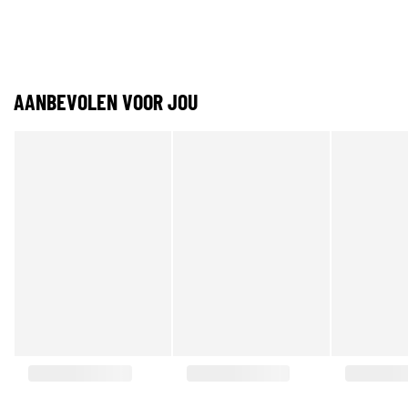
AANBEVOLEN VOOR JOU