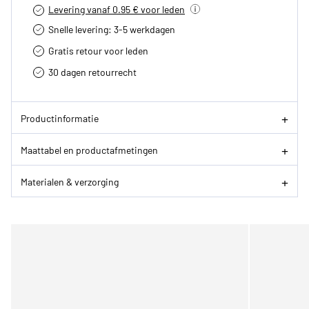
Levering vanaf 0.95 € voor leden
Snelle levering: 3-5 werkdagen
Gratis retour voor leden
30 dagen retourrecht­
Productinformatie
Maattabel en productafmetingen
Materialen & verzorging