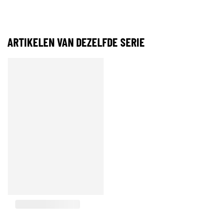
ARTIKELEN VAN DEZELFDE SERIE