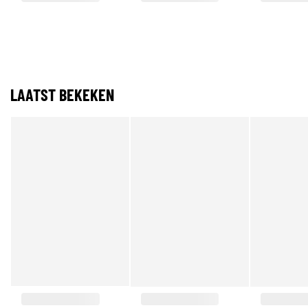
LAATST BEKEKEN