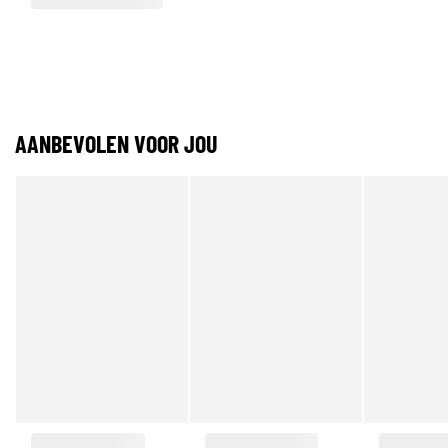
AANBEVOLEN VOOR JOU