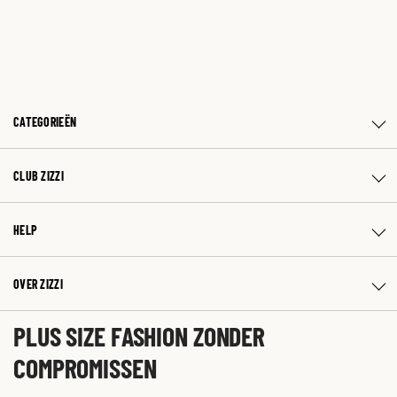
CATEGORIEËN
CLUB ZIZZI
HELP
OVER ZIZZI
PLUS SIZE FASHION ZONDER
COMPROMISSEN