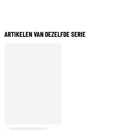
ARTIKELEN VAN DEZELFDE SERIE