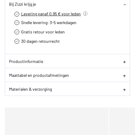
Bij Zizzi krijg je
Levering vanaf 0.95 € voor leden
Snelle levering: 3-5 werkdagen
Gratis retour voor leden
30 dagen retourrecht­
Productinformatie
Maattabel en productafmetingen
Materialen & verzorging