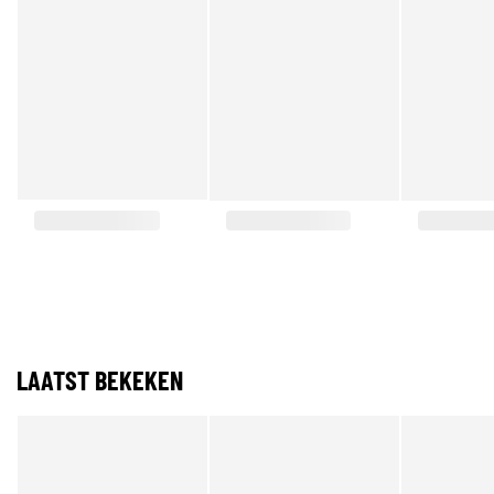
LAATST BEKEKEN