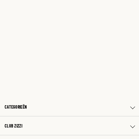
CATEGORIEËN
CLUB ZIZZI