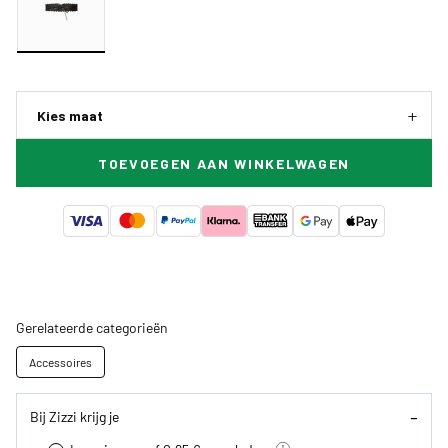
Kies maat
TOEVOEGEN AAN WINKELWAGEN
Gerelateerde categorieën
Accessoires
Bij Zizzi krijg je