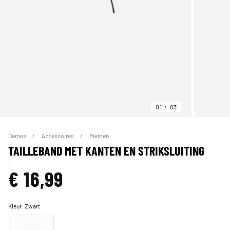
01
03
Dames
Accessoires
Riemen
TAILLEBAND MET KANTEN EN STRIKSLUITING
€ 16,99
Kleur:
Zwart