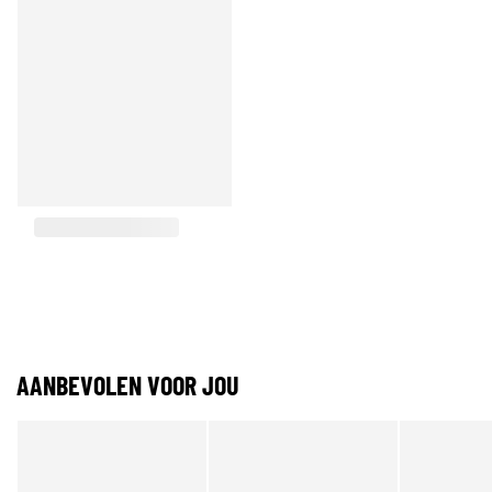
AANBEVOLEN VOOR JOU