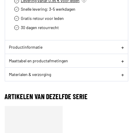
Levering vanaf 0.95 € voor leden
Snelle levering: 3-5 werkdagen
Gratis retour voor leden
30 dagen retourrecht­
Productinformatie
Maattabel en productafmetingen
Materialen & verzorging
ARTIKELEN VAN DEZELFDE SERIE