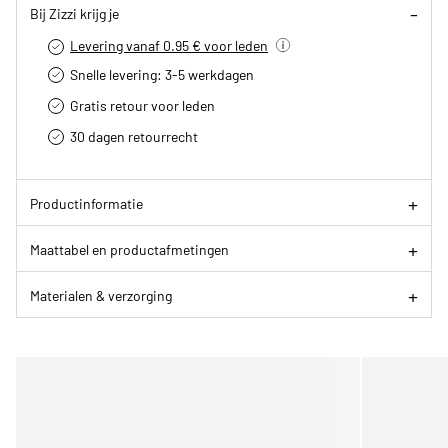
Bij Zizzi krijg je
Levering vanaf 0.95 € voor leden
Snelle levering: 3-5 werkdagen
Gratis retour voor leden
30 dagen retourrecht­
Productinformatie
Maattabel en productafmetingen
Materialen & verzorging