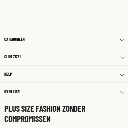
CATEGORIEËN
CLUB ZIZZI
HELP
OVER ZIZZI
PLUS SIZE FASHION ZONDER
COMPROMISSEN