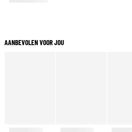
AANBEVOLEN VOOR JOU