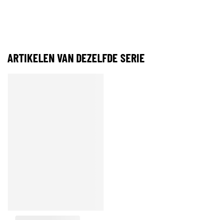
ARTIKELEN VAN DEZELFDE SERIE