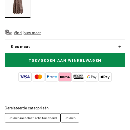
Vind jouw maat
Kies maat
TOEVOEGEN AAN WINKELWAGEN
Gerelateerde categorieën
Rokken met elastische tailleband
Rokken