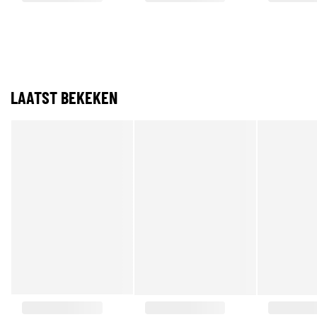
LAATST BEKEKEN