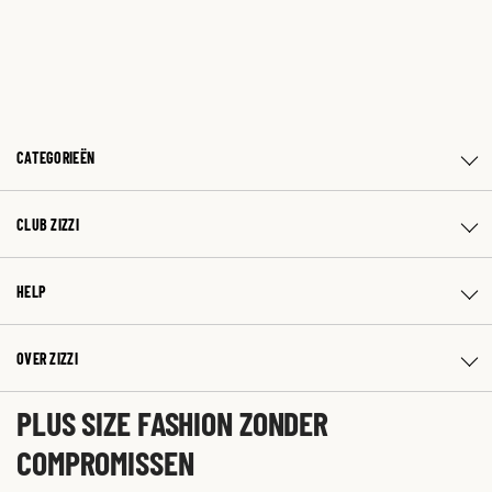
CATEGORIEËN
CLUB ZIZZI
HELP
OVER ZIZZI
PLUS SIZE FASHION ZONDER
COMPROMISSEN