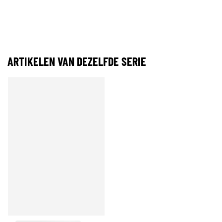
ARTIKELEN VAN DEZELFDE SERIE