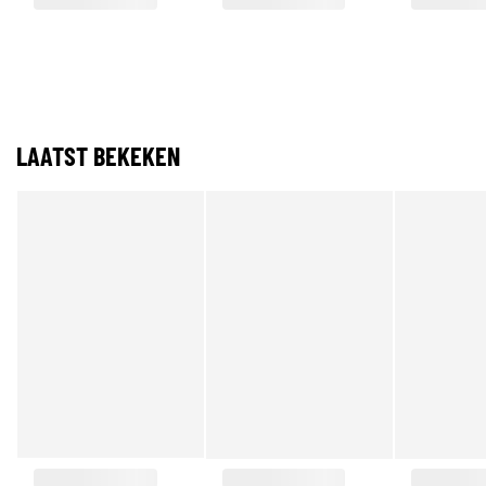
LAATST BEKEKEN