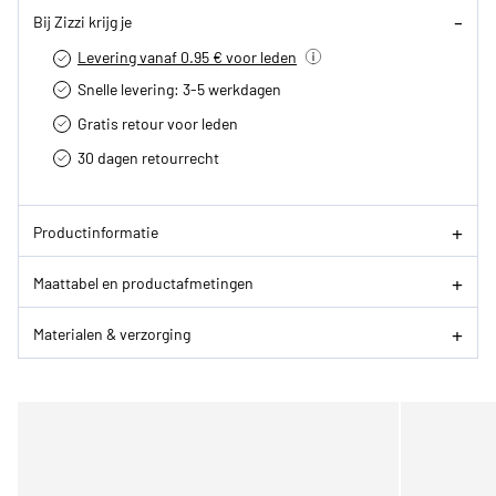
Bij Zizzi krijg je
Levering vanaf 0.95 € voor leden
Snelle levering: 3-5 werkdagen
Gratis retour voor leden
30 dagen retourrecht­
Productinformatie
Maattabel en productafmetingen
Materialen & verzorging