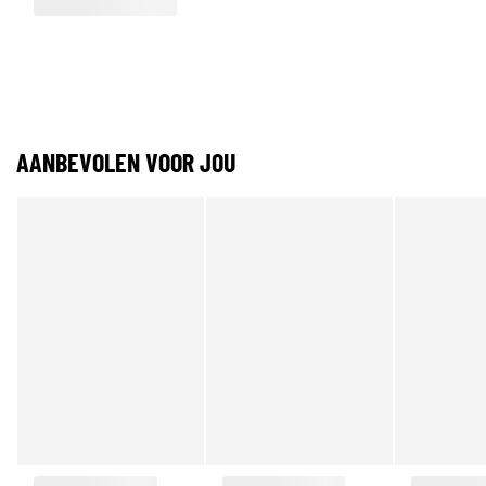
AANBEVOLEN VOOR JOU