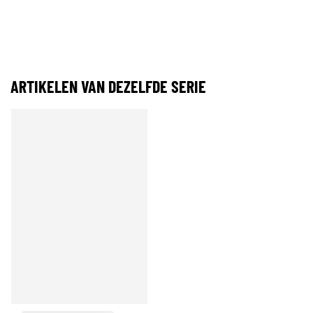
ARTIKELEN VAN DEZELFDE SERIE