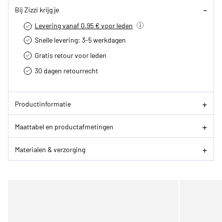
Bij Zizzi krijg je
Levering vanaf 0.95 € voor leden
Snelle levering: 3-5 werkdagen
Gratis retour voor leden
30 dagen retourrecht­
Productinformatie
Maattabel en productafmetingen
Materialen & verzorging