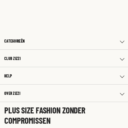
CATEGORIEËN
CLUB ZIZZI
HELP
OVER ZIZZI
PLUS SIZE FASHION ZONDER
COMPROMISSEN