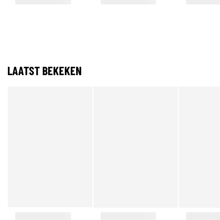
LAATST BEKEKEN