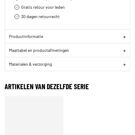
Gratis retour voor leden
30 dagen retourrecht­
Productinformatie
Maattabel en productafmetingen
Materialen & verzorging
ARTIKELEN VAN DEZELFDE SERIE