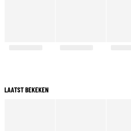
LAATST BEKEKEN