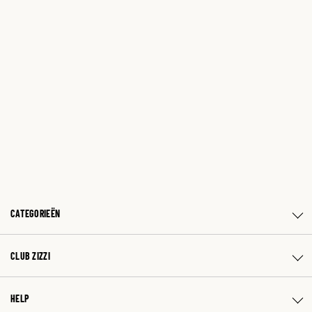
CATEGORIEËN
CLUB ZIZZI
HELP