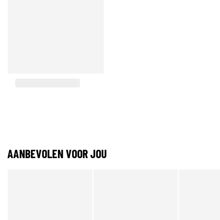
AANBEVOLEN VOOR JOU