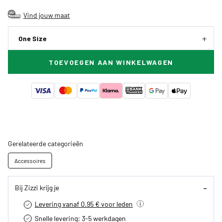
Vind jouw maat
One Size
TOEVOEGEN AAN WINKELWAGEN
Gerelateerde categorieën
Accessoires
Bij Zizzi krijg je
Levering vanaf 0.95 € voor leden
Snelle levering: 3-5 werkdagen