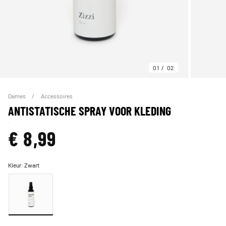
01
02
Dames
Accessoires
ANTISTATISCHE SPRAY VOOR KLEDING
€ 8,99
Kleur:
Zwart