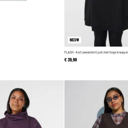
NIEUW
FLASH - Kort sweatshirt jurk met hoge kraag 
€ 39,99