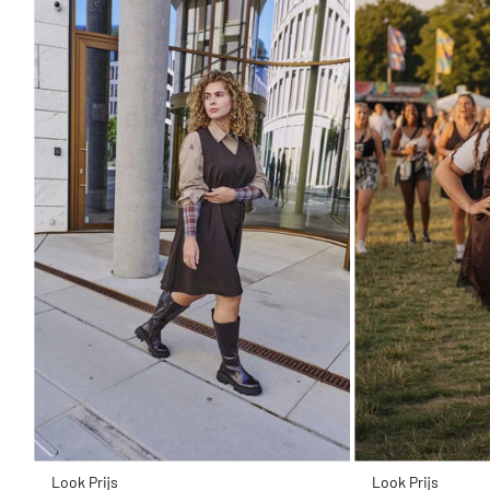
Look Prijs
Look Prijs