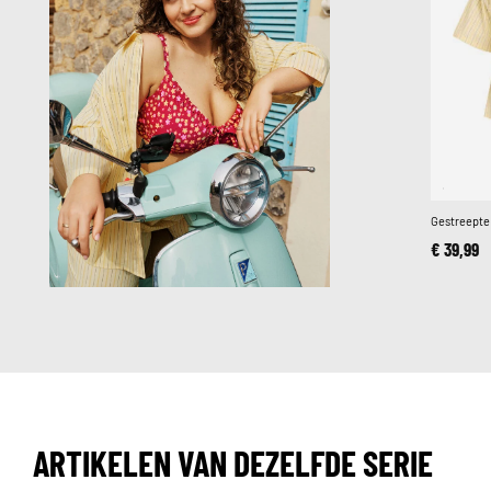
Gestreepte 
€ 39,99
ARTIKELEN VAN DEZELFDE SERIE