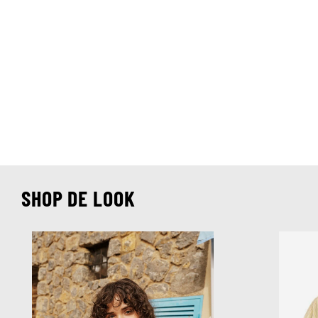
SHOP DE LOOK