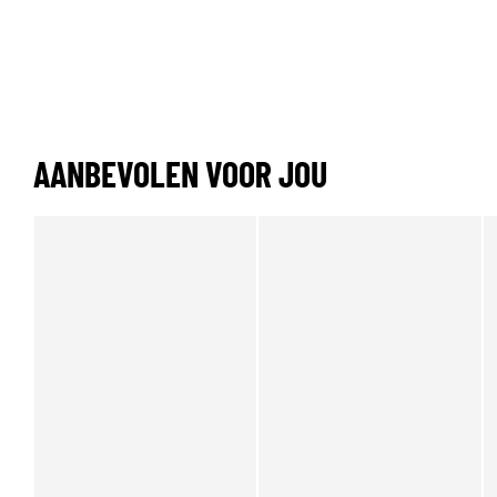
AANBEVOLEN VOOR JOU