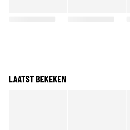
LAATST BEKEKEN