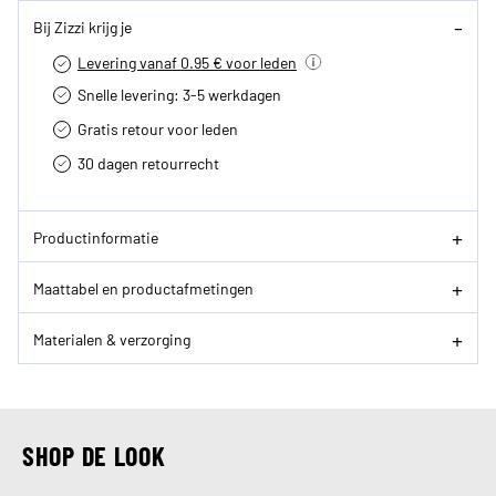
Bij Zizzi krijg je
Levering vanaf 0.95 € voor leden
Snelle levering: 3-5 werkdagen
Gratis retour voor leden
30 dagen retourrecht­
Productinformatie
Maattabel en productafmetingen
Materialen & verzorging
SHOP DE LOOK