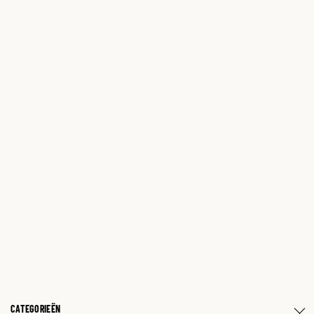
CATEGORIEËN