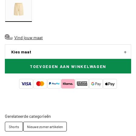
Vind jouw maat
Kies maat
TOEVOEGEN AAN WINKELWAGEN
Gerelateerde categorieën
Shorts
Nieuwe zomer artikelen