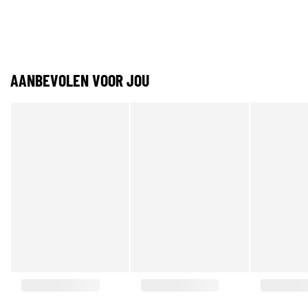
AANBEVOLEN VOOR JOU