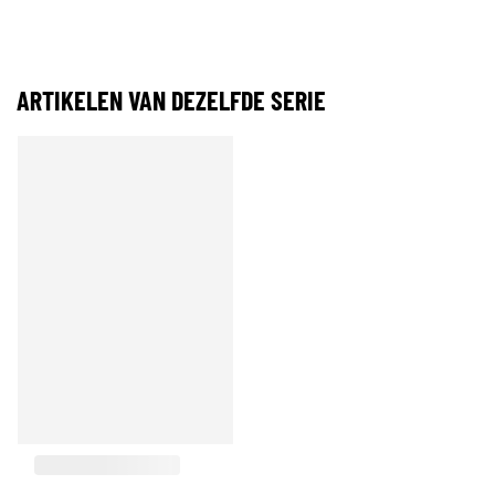
ARTIKELEN VAN DEZELFDE SERIE