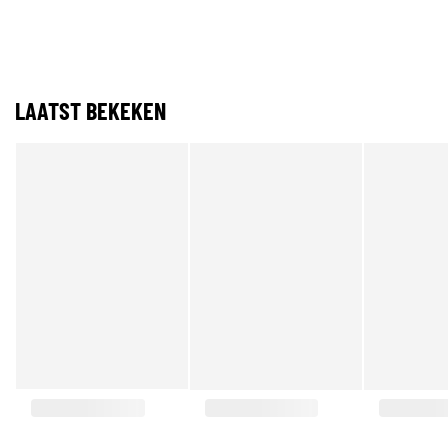
LAATST BEKEKEN