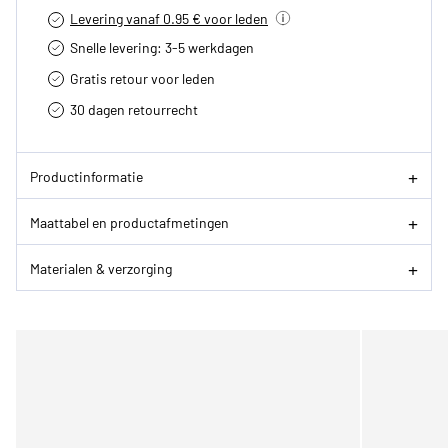
Levering vanaf 0.95 € voor leden
Snelle levering: 3-5 werkdagen
Gratis retour voor leden
30 dagen retourrecht­
Productinformatie
Maattabel en productafmetingen
Materialen & verzorging