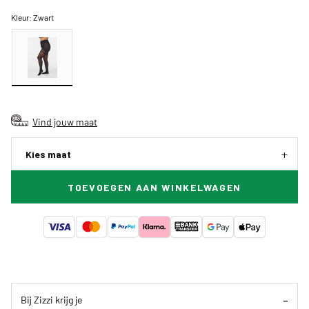
Kleur:
Zwart
Vind jouw maat
Kies maat
TOEVOEGEN AAN WINKELWAGEN
Bij Zizzi krijg je