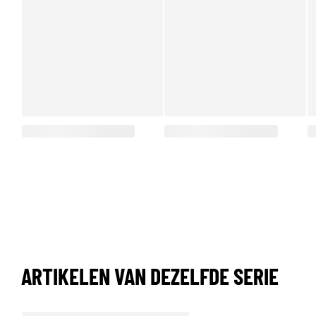
ARTIKELEN VAN DEZELFDE SERIE