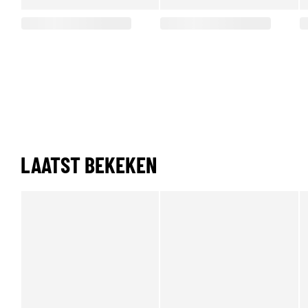
LAATST BEKEKEN