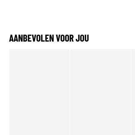
AANBEVOLEN VOOR JOU