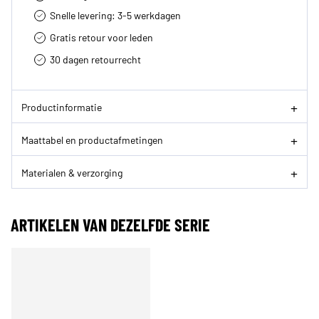
Snelle levering: 3-5 werkdagen
Gratis retour voor leden
30 dagen retourrecht­
Productinformatie
Maattabel en productafmetingen
Materialen & verzorging
ARTIKELEN VAN DEZELFDE SERIE