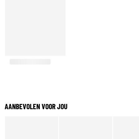
AANBEVOLEN VOOR JOU