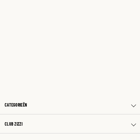
CATEGORIEËN
CLUB ZIZZI