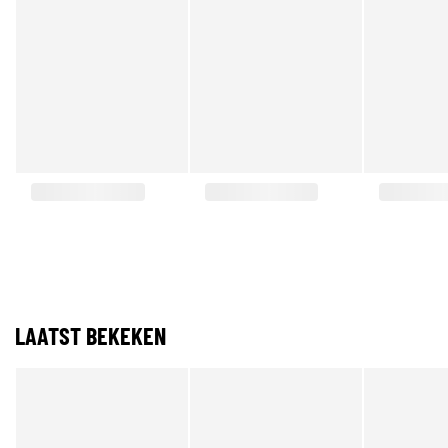
LAATST BEKEKEN