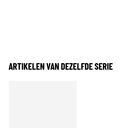
ARTIKELEN VAN DEZELFDE SERIE