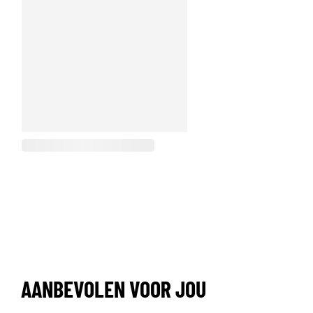
AANBEVOLEN VOOR JOU