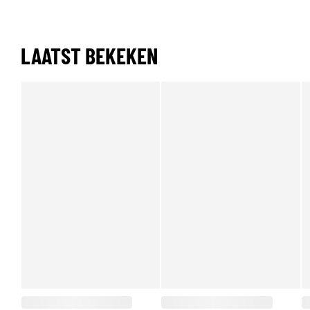
LAATST BEKEKEN