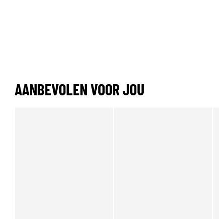
AANBEVOLEN VOOR JOU