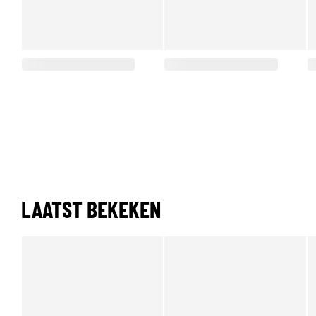
LAATST BEKEKEN