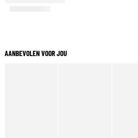
AANBEVOLEN VOOR JOU