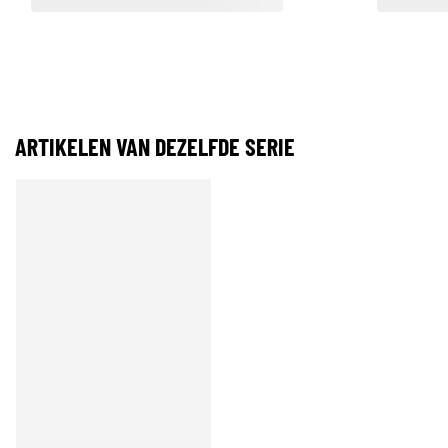
ARTIKELEN VAN DEZELFDE SERIE