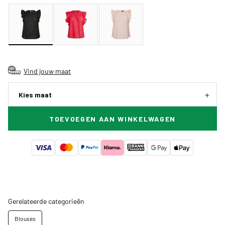
Vind jouw maat
Kies maat
TOEVOEGEN AAN WINKELWAGEN
Gerelateerde categorieën
Blouses