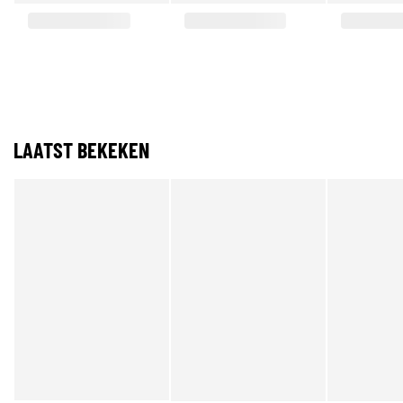
LAATST BEKEKEN