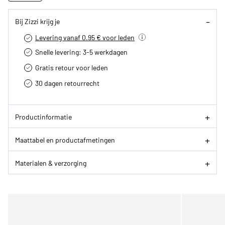
Bij Zizzi krijg je
Levering vanaf 0.95 € voor leden
Snelle levering: 3-5 werkdagen
Gratis retour voor leden
30 dagen retourrecht­
Productinformatie
Maattabel en productafmetingen
Materialen & verzorging