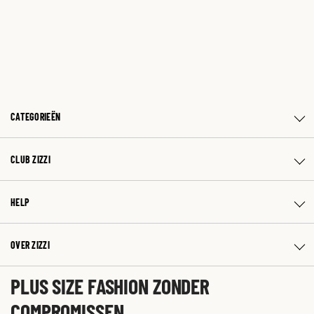
CATEGORIEËN
CLUB ZIZZI
HELP
OVER ZIZZI
PLUS SIZE FASHION ZONDER
COMPROMISSEN