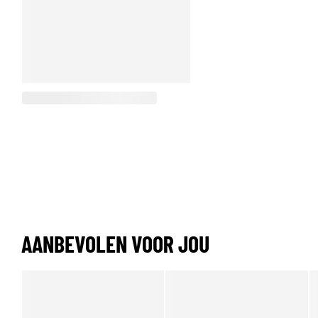
AANBEVOLEN VOOR JOU