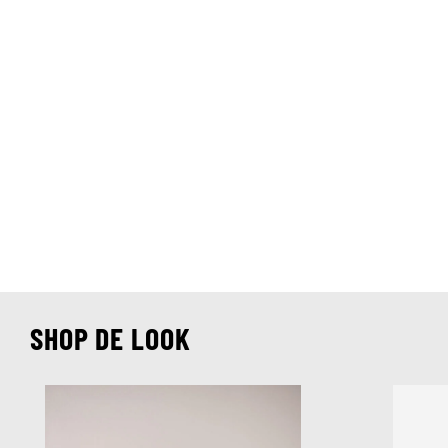
SHOP DE LOOK