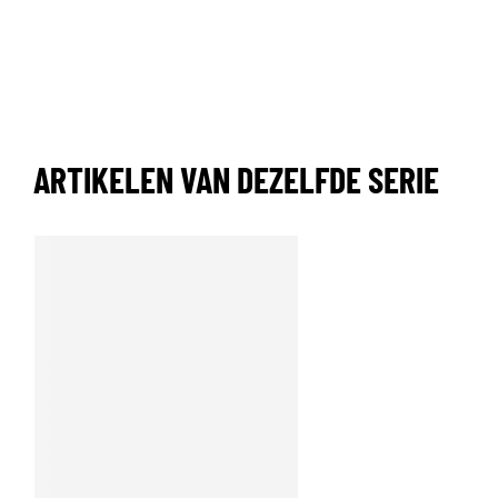
ARTIKELEN VAN DEZELFDE SERIE