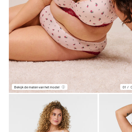
Bekijk de maten van het model
01