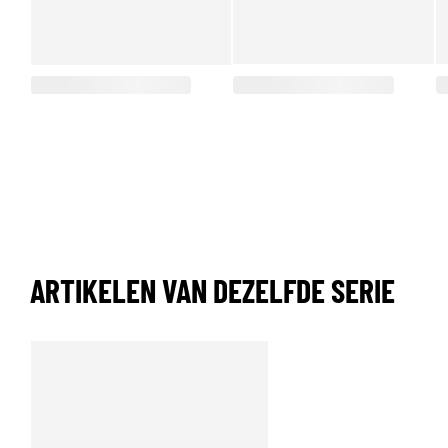
ARTIKELEN VAN DEZELFDE SERIE