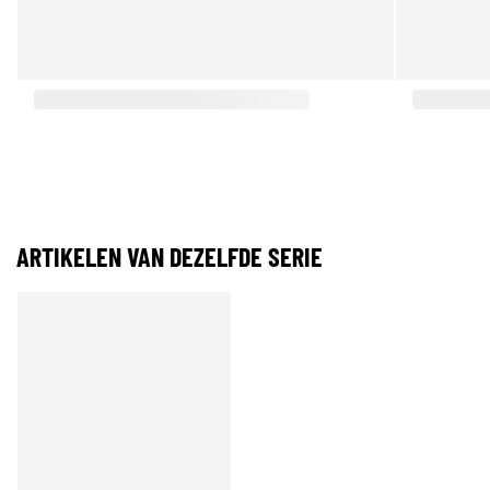
ARTIKELEN VAN DEZELFDE SERIE