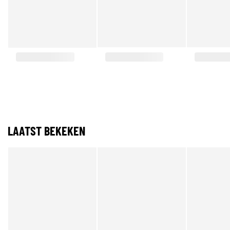
LAATST BEKEKEN