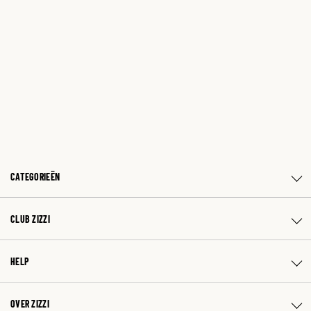
CATEGORIEËN
CLUB ZIZZI
HELP
OVER ZIZZI