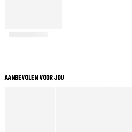
AANBEVOLEN VOOR JOU