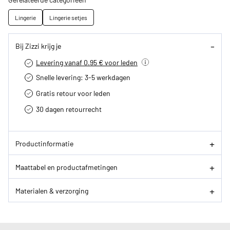
Lingerie
Lingerie setjes
Bij Zizzi krijg je
Levering vanaf 0.95 € voor leden
Snelle levering: 3-5 werkdagen
Gratis retour voor leden
30 dagen retourrecht­
Productinformatie
Maattabel en productafmetingen
Materialen & verzorging