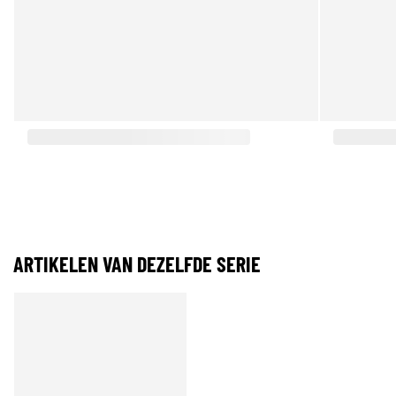
ARTIKELEN VAN DEZELFDE SERIE