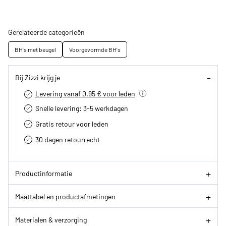
Gerelateerde categorieën
BH's met beugel
Voorgevormde BH's
Bij Zizzi krijg je
Levering vanaf 0.95 € voor leden
Snelle levering: 3-5 werkdagen
Gratis retour voor leden
30 dagen retourrecht­
Productinformatie
Maattabel en productafmetingen
Materialen & verzorging