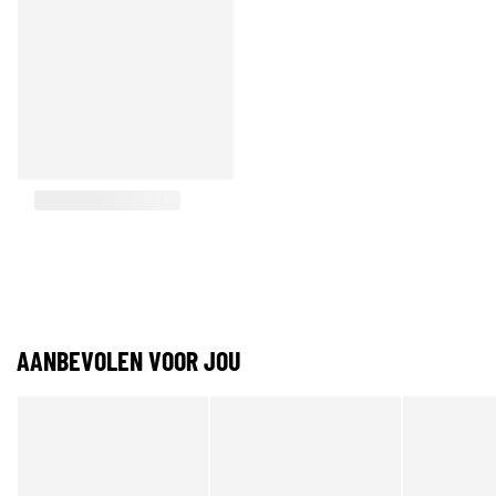
AANBEVOLEN VOOR JOU