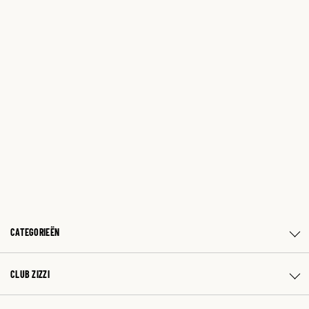
CATEGORIEËN
CLUB ZIZZI