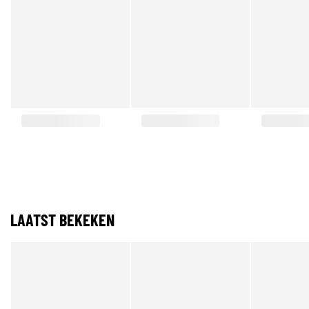
LAATST BEKEKEN