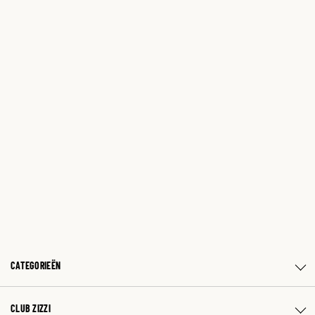
CATEGORIEËN
CLUB ZIZZI