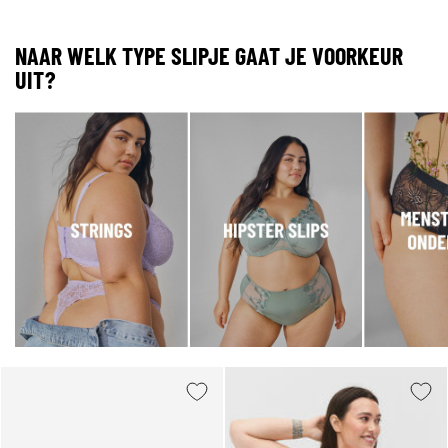
NAAR WELK TYPE SLIPJE GAAT JE VOORKEUR
UIT?