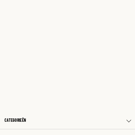
CATEGORIEËN