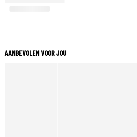
AANBEVOLEN VOOR JOU