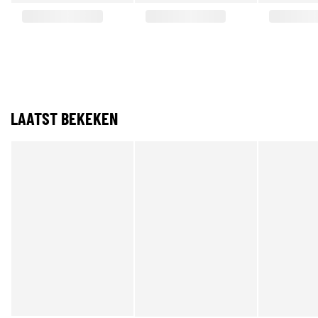
LAATST BEKEKEN