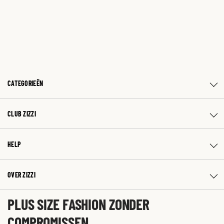
CATEGORIEËN
CLUB ZIZZI
HELP
OVER ZIZZI
PLUS SIZE FASHION ZONDER
COMPROMISSEN