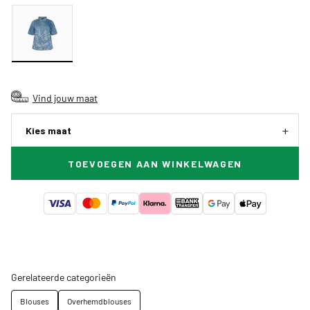
Vind jouw maat
Kies maat
TOEVOEGEN AAN WINKELWAGEN
Gerelateerde categorieën
Blouses
Overhemdblouses