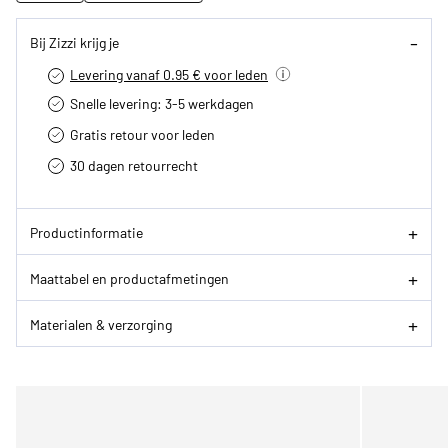
Bij Zizzi krijg je
Levering vanaf 0.95 € voor leden
Snelle levering: 3-5 werkdagen
Gratis retour voor leden
30 dagen retourrecht­
Productinformatie
Maattabel en productafmetingen
Materialen & verzorging