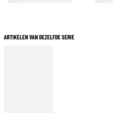
ARTIKELEN VAN DEZELFDE SERIE