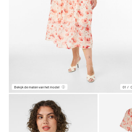
Bekijk de maten van het model
01