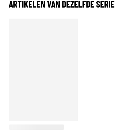
ARTIKELEN VAN DEZELFDE SERIE