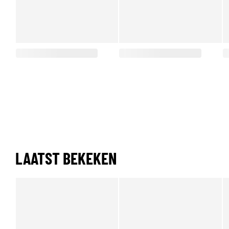
LAATST BEKEKEN