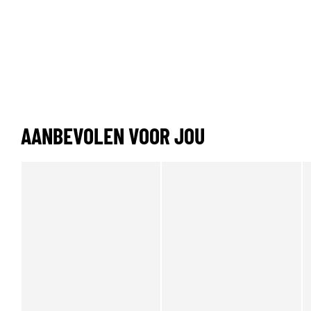
AANBEVOLEN VOOR JOU