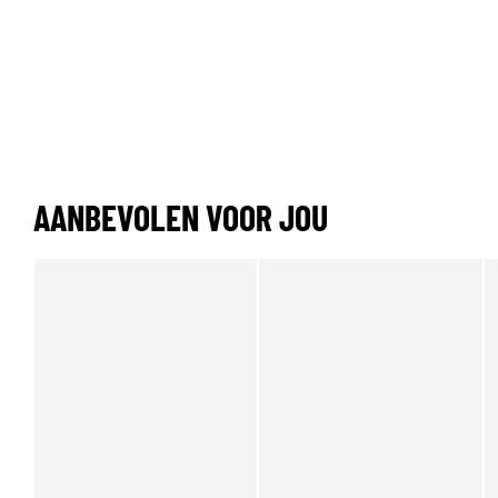
AANBEVOLEN VOOR JOU