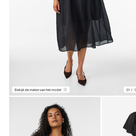
Bekijk de maten van het model
01