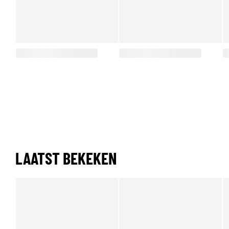
LAATST BEKEKEN