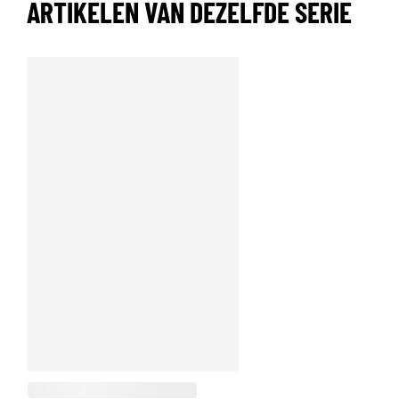
ARTIKELEN VAN DEZELFDE SERIE