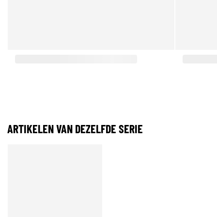
ARTIKELEN VAN DEZELFDE SERIE