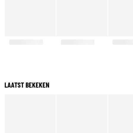
LAATST BEKEKEN