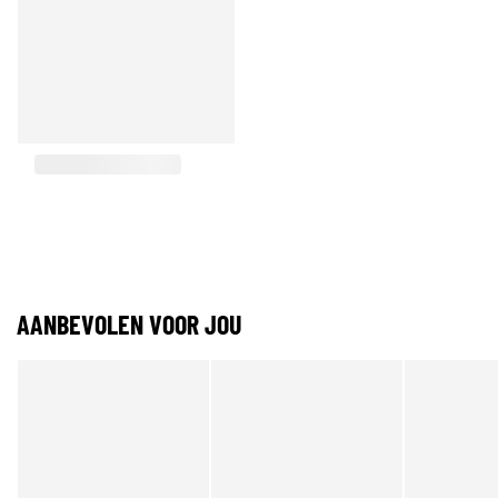
AANBEVOLEN VOOR JOU