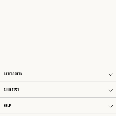
CATEGORIEËN
CLUB ZIZZI
HELP