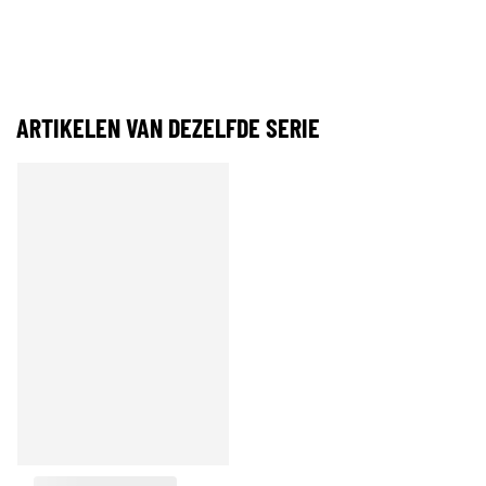
ARTIKELEN VAN DEZELFDE SERIE