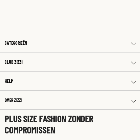
CATEGORIEËN
CLUB ZIZZI
HELP
OVER ZIZZI
PLUS SIZE FASHION ZONDER
COMPROMISSEN