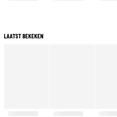
LAATST BEKEKEN