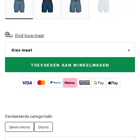
Vind jouw maat
Kies maat
TOEVOEGEN AAN WINKELWAGEN
Gerelateerde categorieën
Denim shorts
Shorts