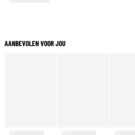
AANBEVOLEN VOOR JOU