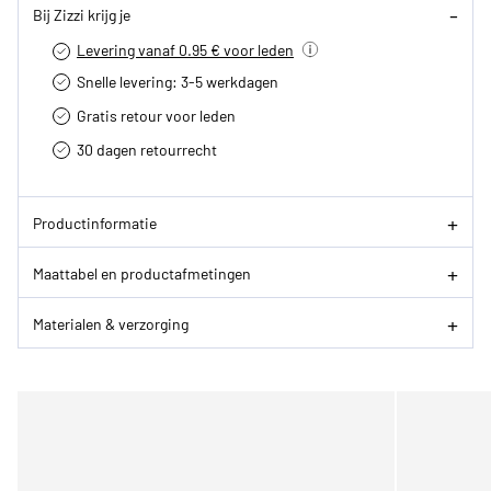
Bij Zizzi krijg je
Levering vanaf 0.95 € voor leden
Snelle levering: 3-5 werkdagen
Gratis retour voor leden
30 dagen retourrecht­
Productinformatie
Maattabel en productafmetingen
Materialen & verzorging