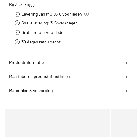
Bij Zizzi krijg je
Levering vanaf 0.95 € voor leden
Snelle levering: 3-5 werkdagen
Gratis retour voor leden
30 dagen retourrecht­
Productinformatie
Maattabel en productafmetingen
Materialen & verzorging