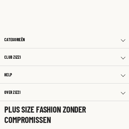
CATEGORIEËN
CLUB ZIZZI
HELP
OVER ZIZZI
PLUS SIZE FASHION ZONDER
COMPROMISSEN