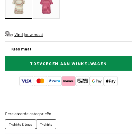
Vind jouw maat
Kies maat
TOEVOEGEN AAN WINKELWAGEN
Gerelateerde categorieën
T-shirts & tops
T-shirts