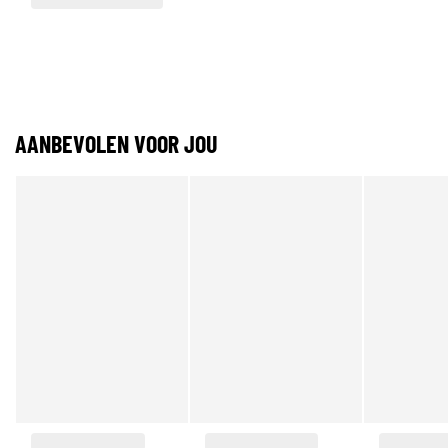
AANBEVOLEN VOOR JOU