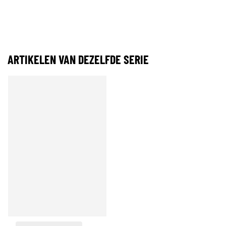
ARTIKELEN VAN DEZELFDE SERIE