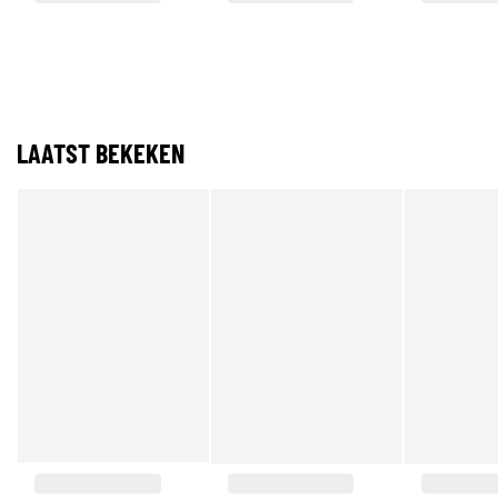
LAATST BEKEKEN