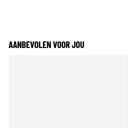
AANBEVOLEN VOOR JOU