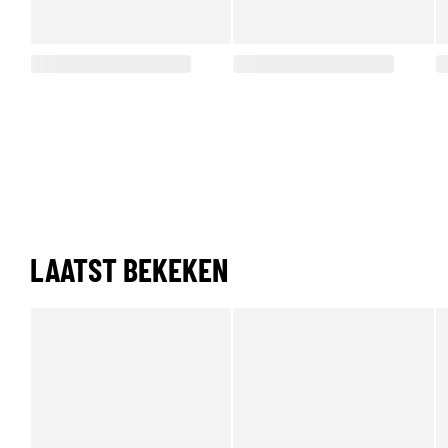
LAATST BEKEKEN