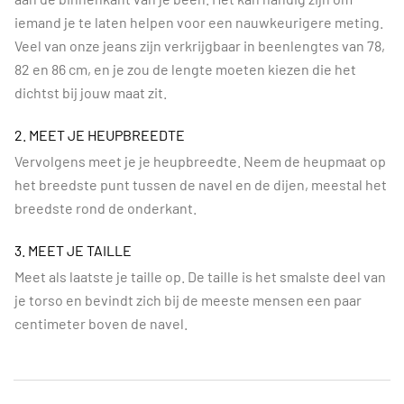
iemand je te laten helpen voor een nauwkeurigere meting.
Veel van onze jeans zijn verkrijgbaar in beenlengtes van 78,
82 en 86 cm, en je zou de lengte moeten kiezen die het
dichtst bij jouw maat zit.
2. MEET JE HEUPBREEDTE
Vervolgens meet je je heupbreedte. Neem de heupmaat op
het breedste punt tussen de navel en de dijen, meestal het
breedste rond de onderkant.
3. MEET JE TAILLE
Meet als laatste je taille op. De taille is het smalste deel van
je torso en bevindt zich bij de meeste mensen een paar
centimeter boven de navel.