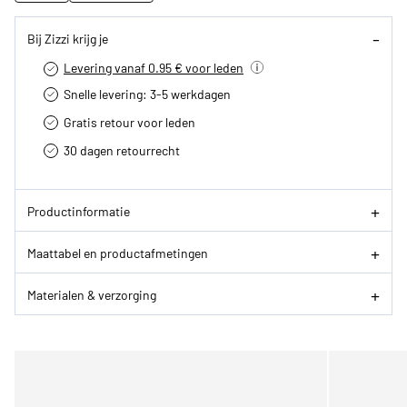
Bij Zizzi krijg je
Levering vanaf 0.95 € voor leden
Snelle levering: 3-5 werkdagen
Gratis retour voor leden
30 dagen retourrecht­
Productinformatie
Maattabel en productafmetingen
Materialen & verzorging