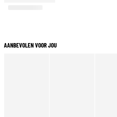
AANBEVOLEN VOOR JOU