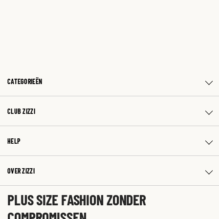
CATEGORIEËN
CLUB ZIZZI
HELP
OVER ZIZZI
PLUS SIZE FASHION ZONDER
COMPROMISSEN