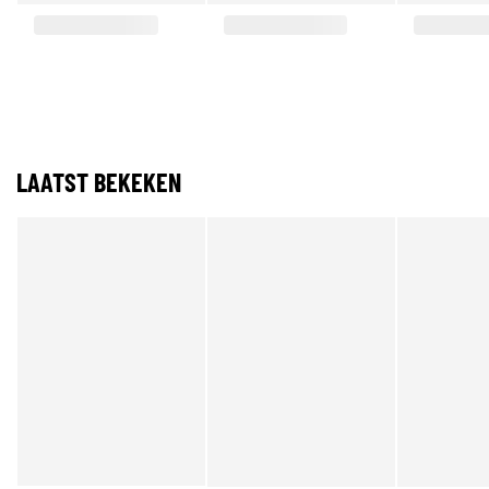
LAATST BEKEKEN