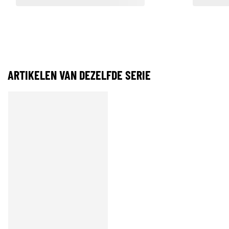
ARTIKELEN VAN DEZELFDE SERIE