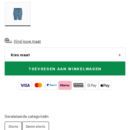
Vind jouw maat
Kies maat
TOEVOEGEN AAN WINKELWAGEN
Gerelateerde categorieën
Shorts
Denim shorts