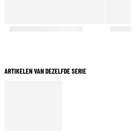
ARTIKELEN VAN DEZELFDE SERIE