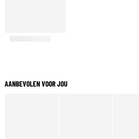
AANBEVOLEN VOOR JOU