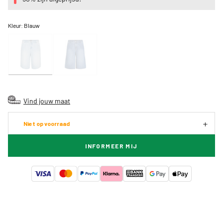
Kleur:
Blauw
Vind jouw maat
Niet op voorraad
INFORMEER MIJ