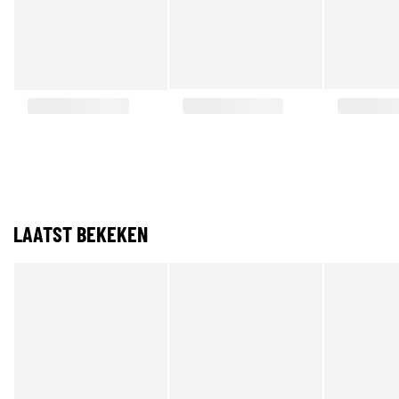
LAATST BEKEKEN