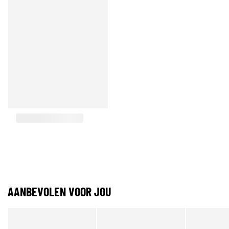
AANBEVOLEN VOOR JOU