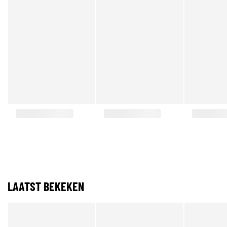
LAATST BEKEKEN