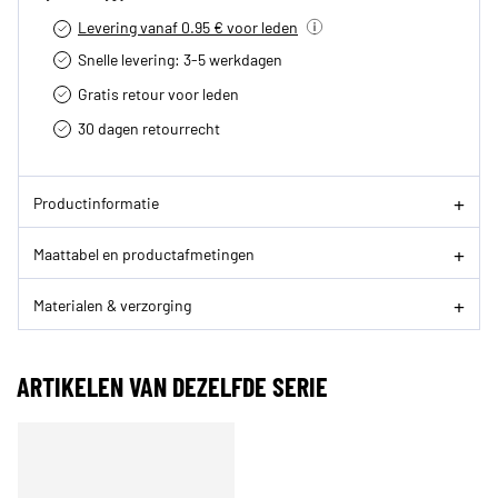
Levering vanaf 0.95 € voor leden
Snelle levering: 3-5 werkdagen
Gratis retour voor leden
30 dagen retourrecht­
Productinformatie
Maattabel en productafmetingen
Materialen & verzorging
ARTIKELEN VAN DEZELFDE SERIE