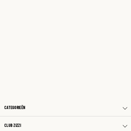
CATEGORIEËN
CLUB ZIZZI