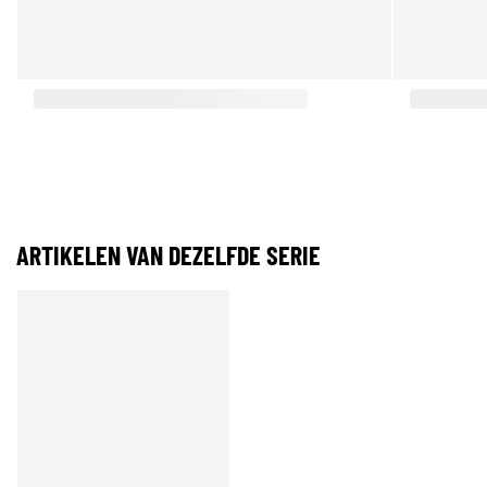
ARTIKELEN VAN DEZELFDE SERIE