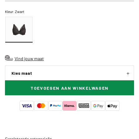
Kleur:
Zwart
Vind jouw maat
Kies maat
TOEVOEGEN AAN WINKELWAGEN
Gerelateerde categorieën