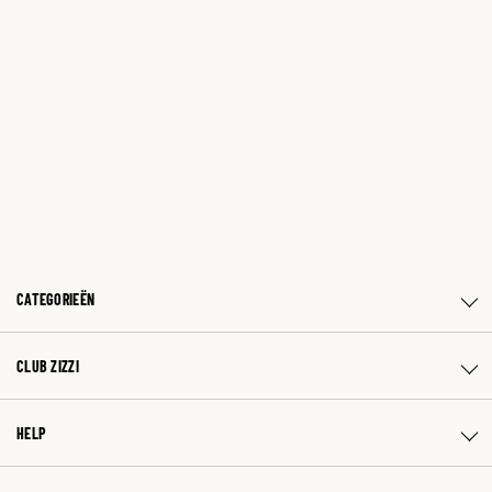
CATEGORIEËN
CLUB ZIZZI
HELP