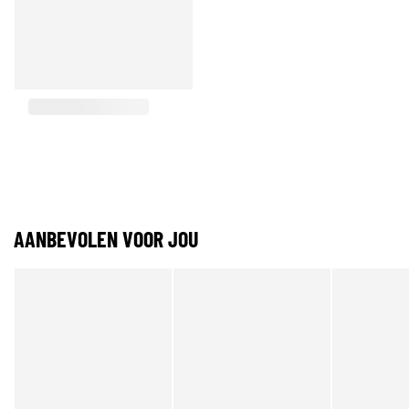
AANBEVOLEN VOOR JOU