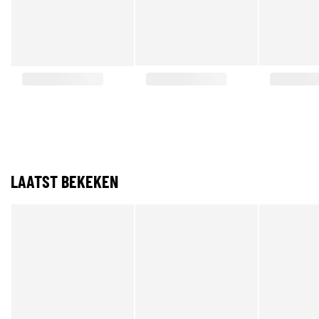
LAATST BEKEKEN