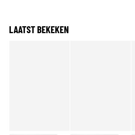
LAATST BEKEKEN