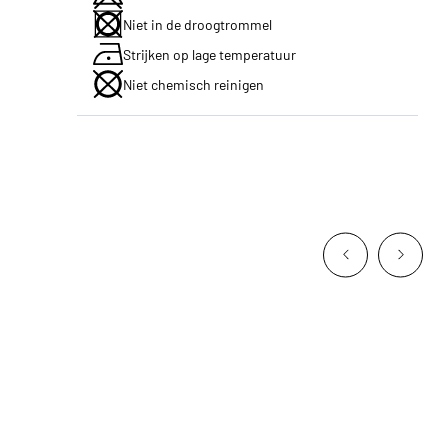
Niet in de droogtrommel
Strijken op lage temperatuur
Niet chemisch reinigen