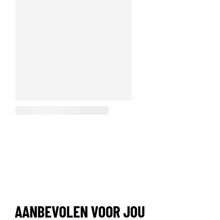
AANBEVOLEN VOOR JOU