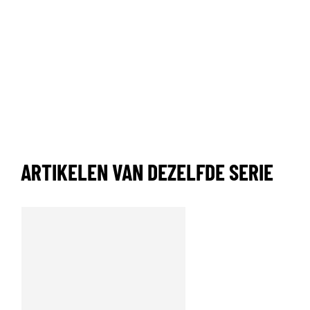
ARTIKELEN VAN DEZELFDE SERIE