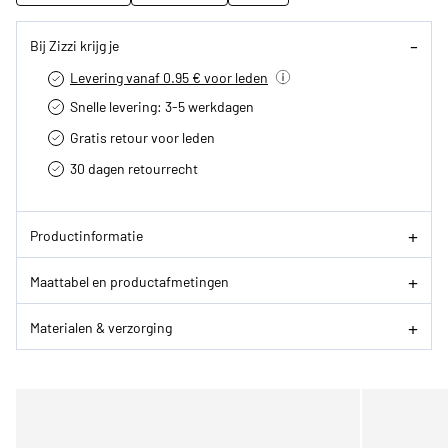
Bij Zizzi krijg je
Levering vanaf 0.95 € voor leden
Snelle levering: 3-5 werkdagen
Gratis retour voor leden
30 dagen retourrecht­
Productinformatie
Maattabel en productafmetingen
Materialen & verzorging