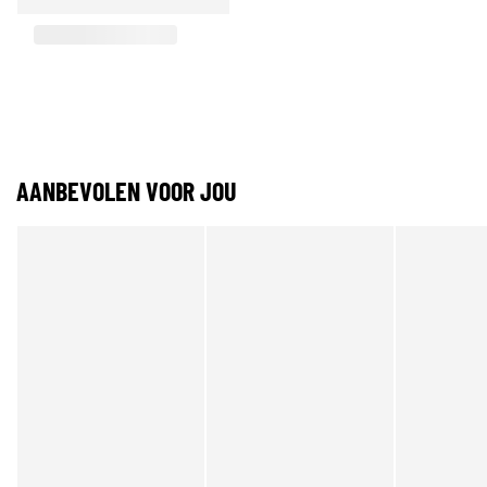
AANBEVOLEN VOOR JOU