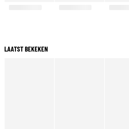
LAATST BEKEKEN