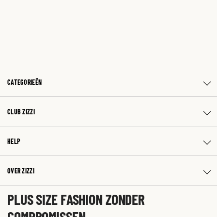
CATEGORIEËN
CLUB ZIZZI
HELP
OVER ZIZZI
PLUS SIZE FASHION ZONDER
COMPROMISSEN