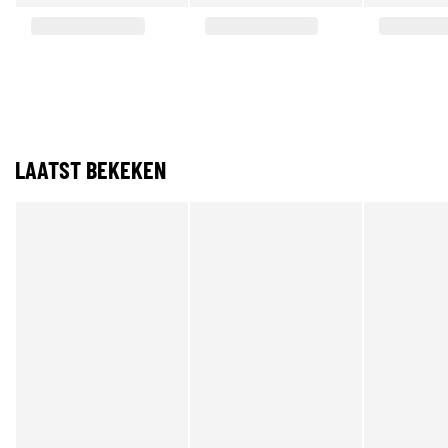
LAATST BEKEKEN