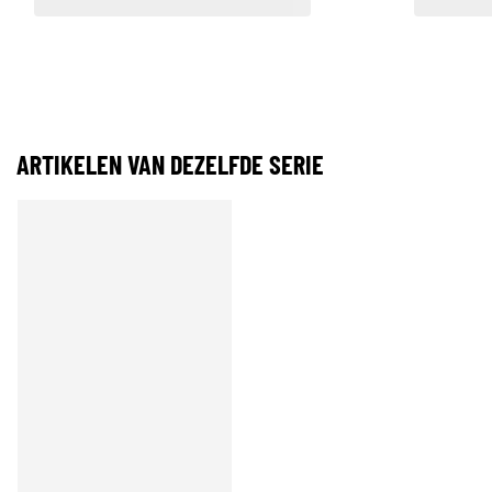
ARTIKELEN VAN DEZELFDE SERIE