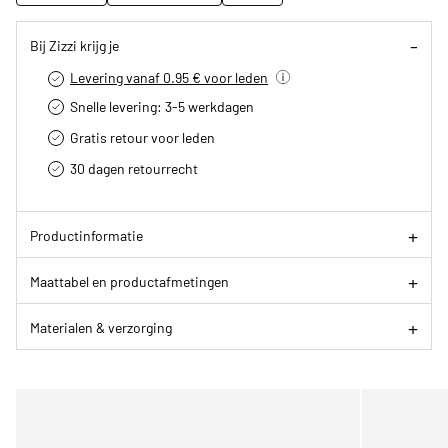
Bij Zizzi krijg je
Levering vanaf 0.95 € voor leden
Snelle levering: 3-5 werkdagen
Gratis retour voor leden
30 dagen retourrecht­
Productinformatie
Maattabel en productafmetingen
Materialen & verzorging