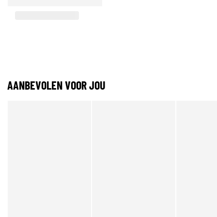
AANBEVOLEN VOOR JOU