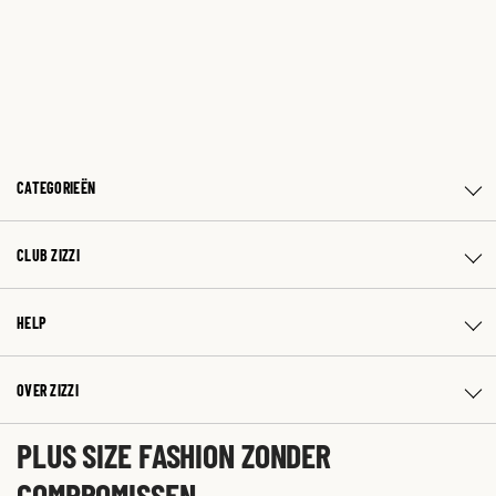
CATEGORIEËN
CLUB ZIZZI
HELP
OVER ZIZZI
PLUS SIZE FASHION ZONDER
COMPROMISSEN