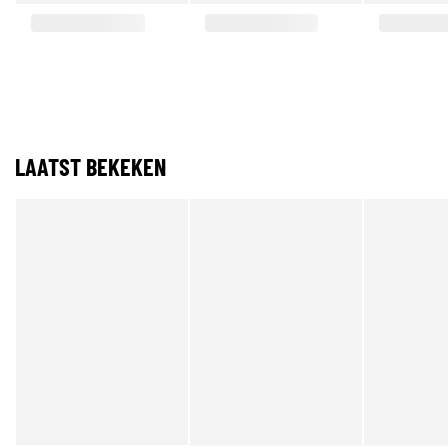
LAATST BEKEKEN