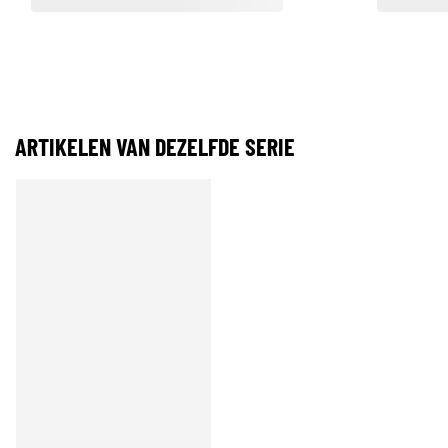
ARTIKELEN VAN DEZELFDE SERIE