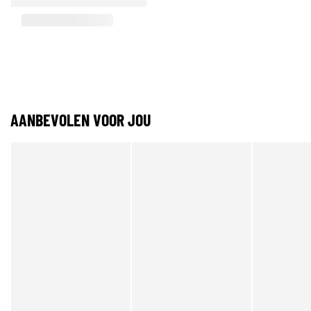
AANBEVOLEN VOOR JOU