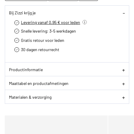
Bij Zizzi krijg je
Levering vanaf 0.95 € voor leden
Snelle levering: 3-5 werkdagen
Gratis retour voor leden
30 dagen retourrecht­
Productinformatie
Maattabel en productafmetingen
Materialen & verzorging