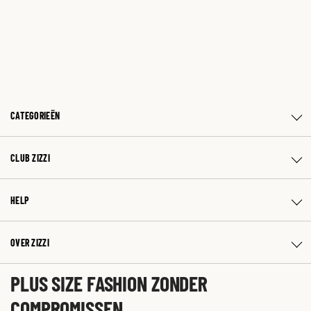
CATEGORIEËN
CLUB ZIZZI
HELP
OVER ZIZZI
PLUS SIZE FASHION ZONDER
COMPROMISSEN