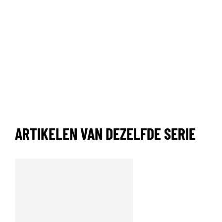
ARTIKELEN VAN DEZELFDE SERIE