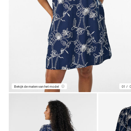
Bekijk de maten van het model
01