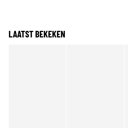
LAATST BEKEKEN