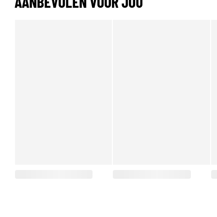
AANBEVOLEN VOOR JOU