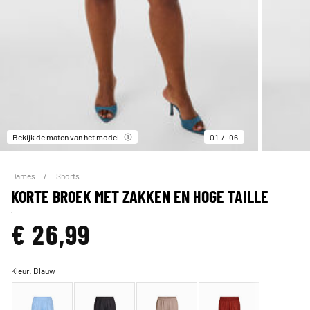
Bekijk de maten van het model
01
06
Dames
Shorts
KORTE BROEK MET ZAKKEN EN HOGE TAILLE
€ 26,99
Kleur:
Blauw