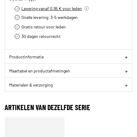
Levering vanaf 0.95 € voor leden
Snelle levering: 3-5 werkdagen
Gratis retour voor leden
30 dagen retourrecht­
Productinformatie
Maattabel en productafmetingen
Materialen & verzorging
ARTIKELEN VAN DEZELFDE SERIE