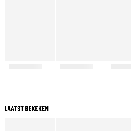
LAATST BEKEKEN