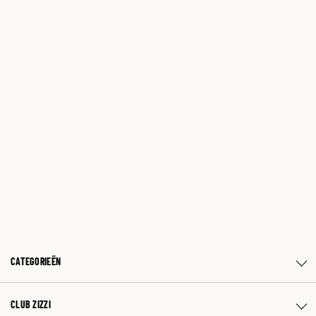
CATEGORIEËN
CLUB ZIZZI