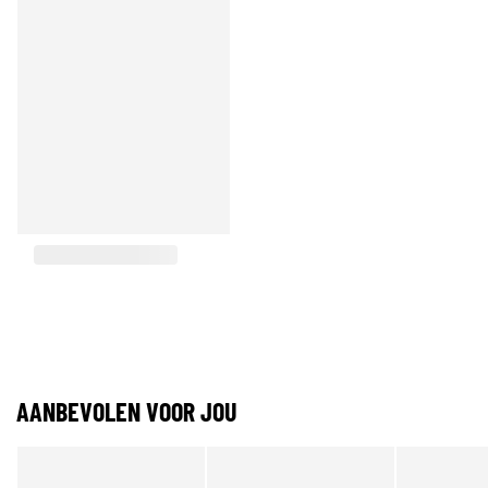
AANBEVOLEN VOOR JOU