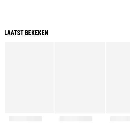
LAATST BEKEKEN