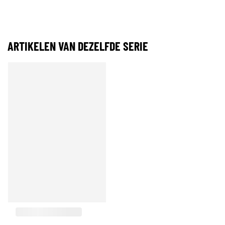
ARTIKELEN VAN DEZELFDE SERIE