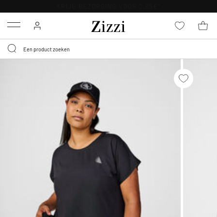
30 DAGEN GRATIS RETOURNEREN VOOR LEDEN
Menu