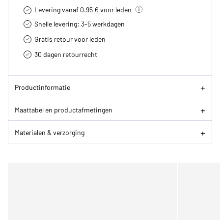
Levering vanaf 0.95 € voor leden
Snelle levering: 3-5 werkdagen
Gratis retour voor leden
30 dagen retourrecht­
Productinformatie
Maattabel en productafmetingen
Materialen & verzorging