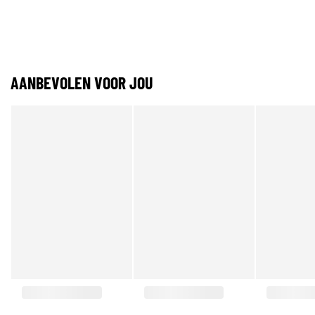
AANBEVOLEN VOOR JOU