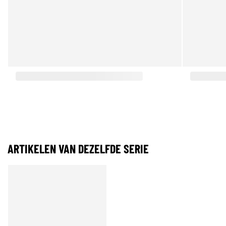
ARTIKELEN VAN DEZELFDE SERIE