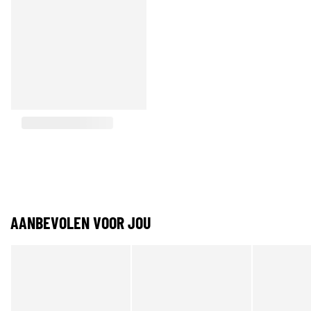
AANBEVOLEN VOOR JOU