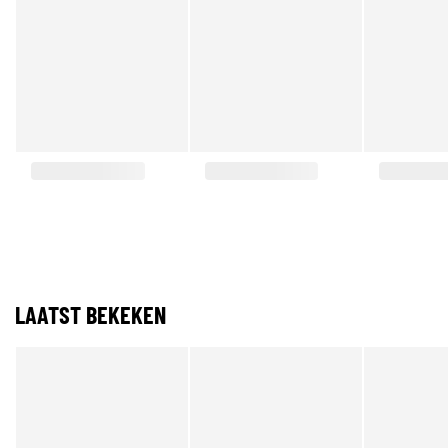
LAATST BEKEKEN