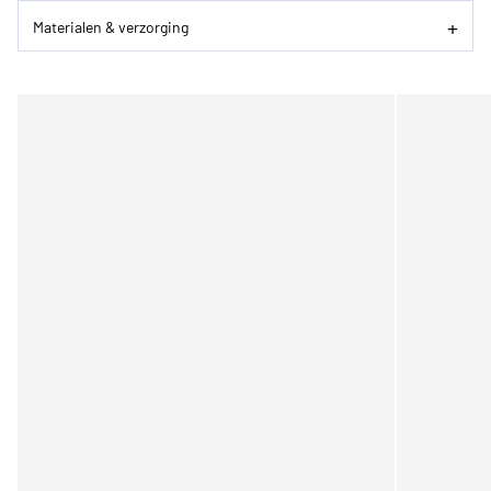
Materialen & verzorging