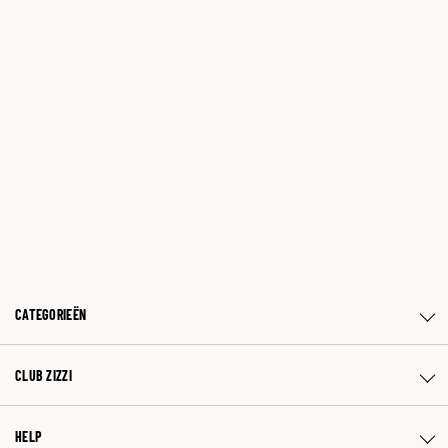
CATEGORIEËN
CLUB ZIZZI
HELP