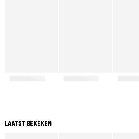
LAATST BEKEKEN