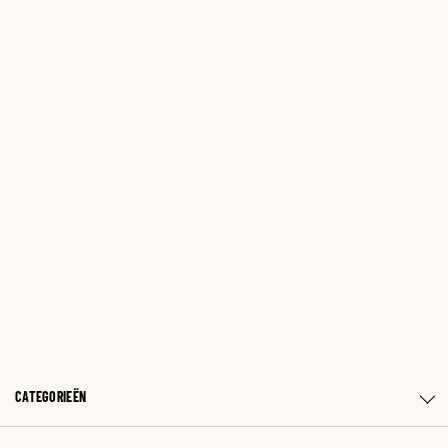
CATEGORIEËN