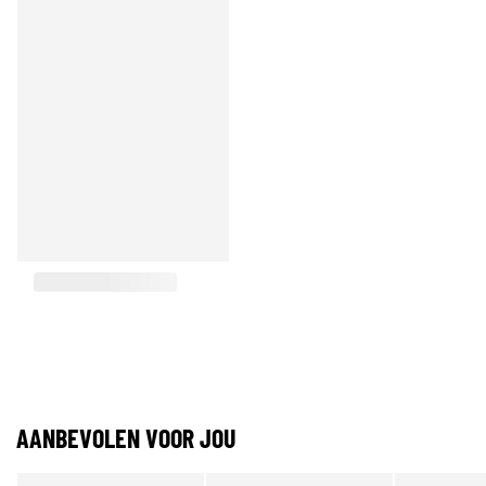
AANBEVOLEN VOOR JOU