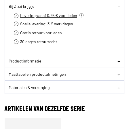
Bij Zizzi krijg je
Levering vanaf 0.95 € voor leden
Snelle levering: 3-5 werkdagen
Gratis retour voor leden
30 dagen retourrecht­
Productinformatie
Maattabel en productafmetingen
Materialen & verzorging
ARTIKELEN VAN DEZELFDE SERIE