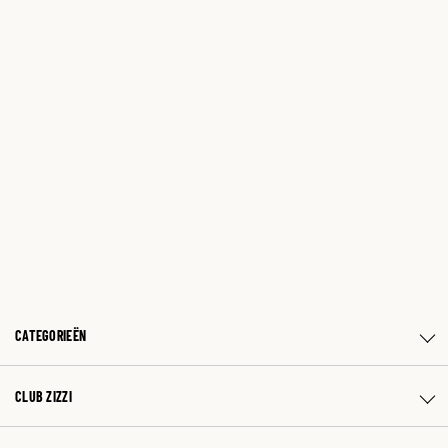
CATEGORIEËN
CLUB ZIZZI