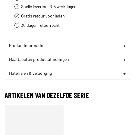
Snelle levering: 3-5 werkdagen
Gratis retour voor leden
30 dagen retourrecht­
Productinformatie
Maattabel en productafmetingen
Materialen & verzorging
ARTIKELEN VAN DEZELFDE SERIE