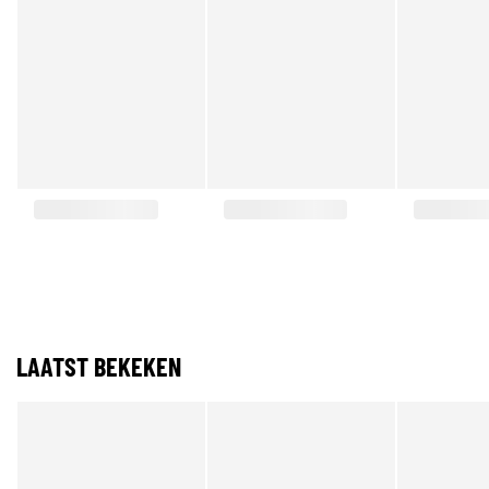
LAATST BEKEKEN