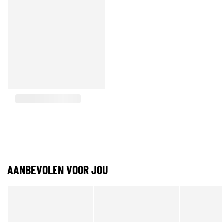
AANBEVOLEN VOOR JOU