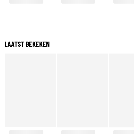
LAATST BEKEKEN