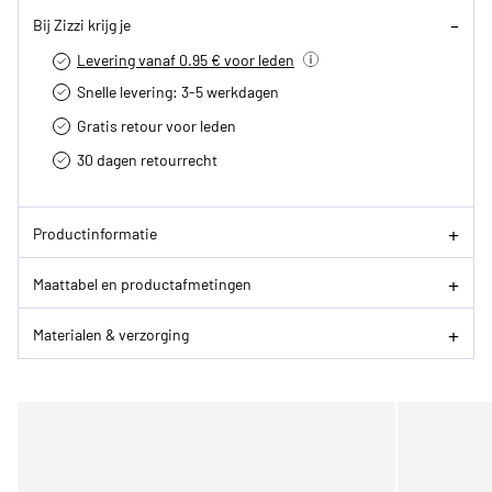
Bij Zizzi krijg je
Levering vanaf 0.95 € voor leden
Snelle levering: 3-5 werkdagen
Gratis retour voor leden
30 dagen retourrecht­
Productinformatie
Maattabel en productafmetingen
Materialen & verzorging