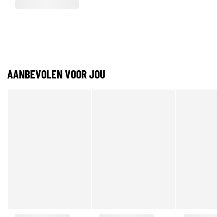
AANBEVOLEN VOOR JOU