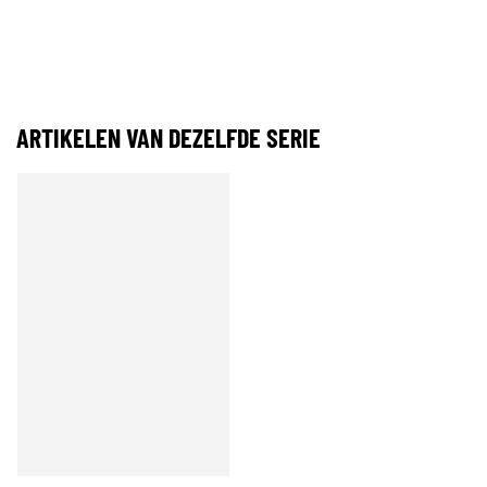
ARTIKELEN VAN DEZELFDE SERIE