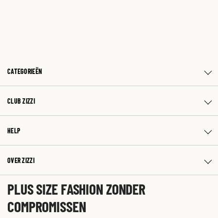
CATEGORIEËN
CLUB ZIZZI
HELP
OVER ZIZZI
PLUS SIZE FASHION ZONDER
COMPROMISSEN