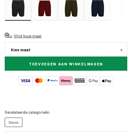
Vind jouw maat
Kies maat
TOEVOEGEN AAN WINKELWAGEN
Gerelateerde categorieën
Shorts