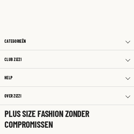
CATEGORIEËN
CLUB ZIZZI
HELP
OVER ZIZZI
PLUS SIZE FASHION ZONDER
COMPROMISSEN