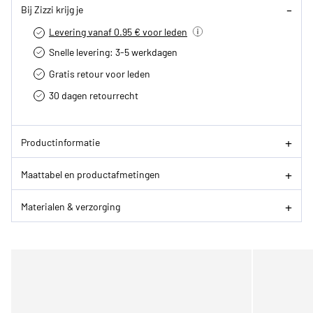
Bij Zizzi krijg je
Levering vanaf 0.95 € voor leden
Snelle levering: 3-5 werkdagen
Gratis retour voor leden
30 dagen retourrecht­
Productinformatie
Maattabel en productafmetingen
Materialen & verzorging