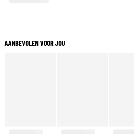
AANBEVOLEN VOOR JOU