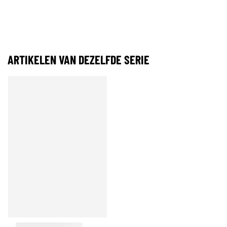
ARTIKELEN VAN DEZELFDE SERIE