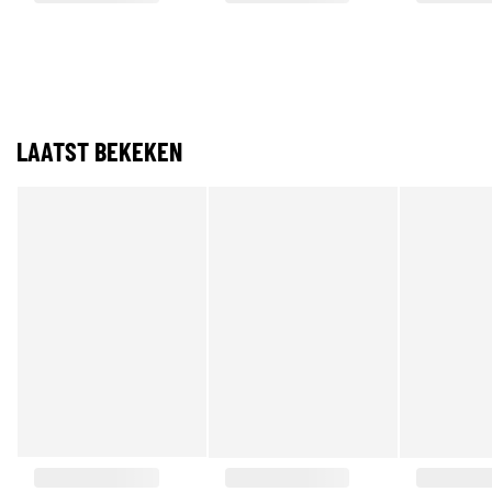
LAATST BEKEKEN