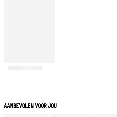
AANBEVOLEN VOOR JOU