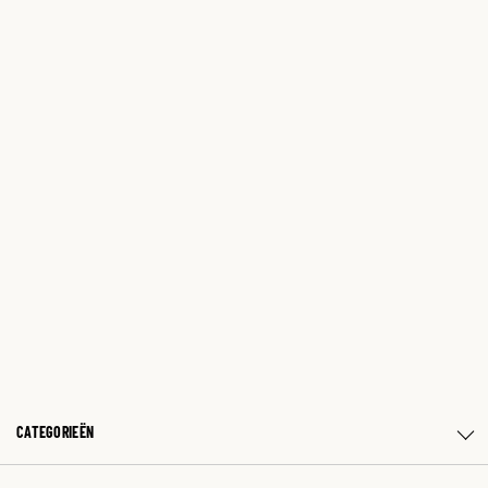
CATEGORIEËN