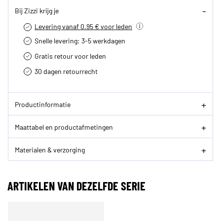
Bij Zizzi krijg je
Levering vanaf 0.95 € voor leden
Snelle levering: 3-5 werkdagen
Gratis retour voor leden
30 dagen retourrecht­
Productinformatie
Maattabel en productafmetingen
Materialen & verzorging
ARTIKELEN VAN DEZELFDE SERIE