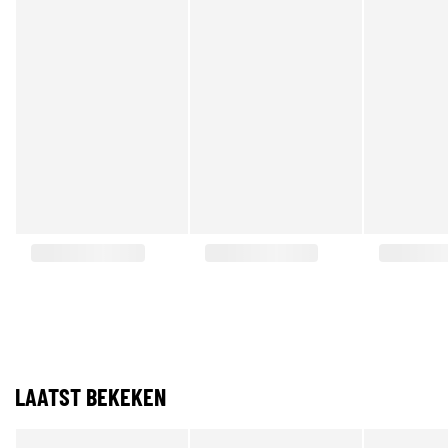
LAATST BEKEKEN