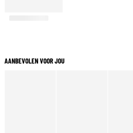
AANBEVOLEN VOOR JOU