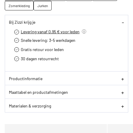
Zomerkleding
Jurken
Bij Zizzi krijg je
Levering vanaf 0.95 € voor leden
Snelle levering: 3-5 werkdagen
Gratis retour voor leden
30 dagen retourrecht­
Productinformatie
Maattabel en productafmetingen
Materialen & verzorging