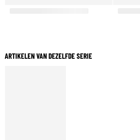
ARTIKELEN VAN DEZELFDE SERIE