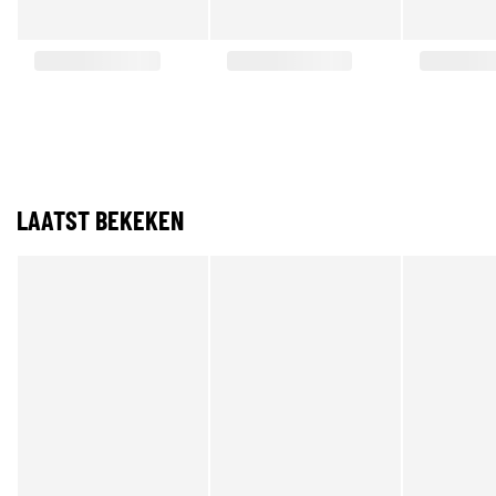
LAATST BEKEKEN