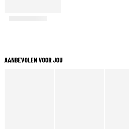
AANBEVOLEN VOOR JOU