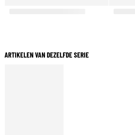
ARTIKELEN VAN DEZELFDE SERIE