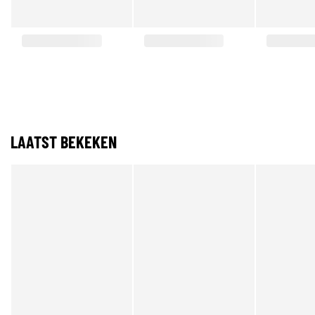
LAATST BEKEKEN