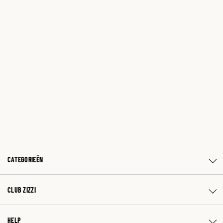
CATEGORIEËN
CLUB ZIZZI
HELP